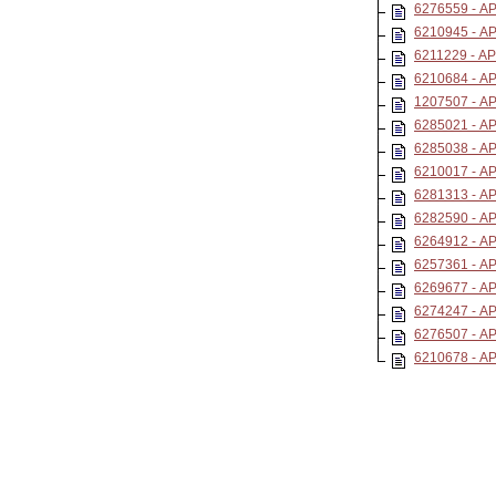
6276559 - 
6210945 - 
6211229 - 
6210684 - 
1207507 - A
6285021 - 
6285038 - 
6210017 - 
6281313 - 
6282590 - 
6264912 - 
6257361 - A
6269677 - A
6274247 - 
6276507 - 
6210678 - 