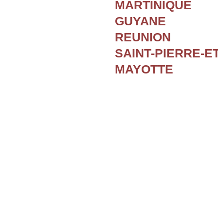
MARTINIQUE
GUYANE
REUNION
SAINT-PIERRE-E
MAYOTTE