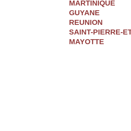
MARTINIQUE
GUYANE
REUNION
SAINT-PIERRE-E
MAYOTTE