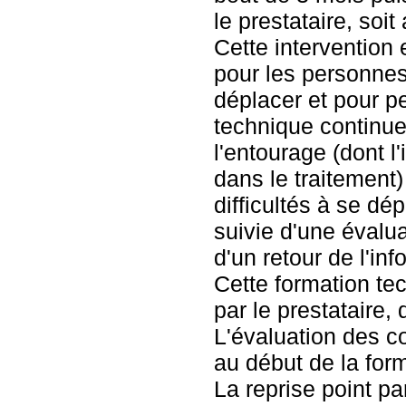
le prestataire, soit
Cette intervention 
pour les personnes 
déplacer et pour pe
technique continu
l'entourage (dont l
dans le traitement
difficultés à se dé
suivie d'une évalua
d'un retour de l'in
Cette formation te
par le prestataire,
L'évaluation des c
au début de la forma
La reprise point pa