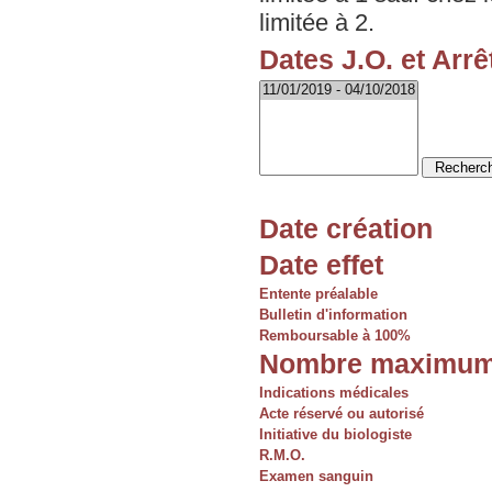
limitée à 2.
Dates J.O. et Arrê
Date création
Date effet
Entente préalable
Bulletin d'information
Remboursable à 100%
Nombre maximum
Indications médicales
Acte réservé ou autorisé
Initiative du biologiste
R.M.O.
Examen sanguin