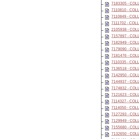
7183305 - CO
7110810 - CO
7110849 - CO
7111702 - CO
2105938 - CO
7157897 - CO
7182949 - CO
7179090 - CO
7181476 - CO
7110335 - CO
7136518 - CO
7142950 - CO
7144937 - CO
7174832 - CO
7121623 - CO
7114327 - CO
7114050 - CO
7127293 - CO
7129949 - CO
7155680 - CO
7132650 - CO