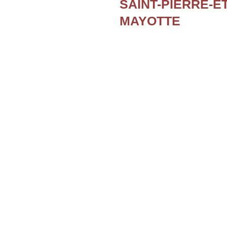
SAINT-PIERRE-E
MAYOTTE