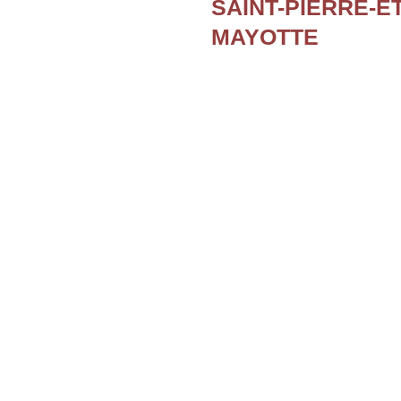
SAINT-PIERRE-E
MAYOTTE