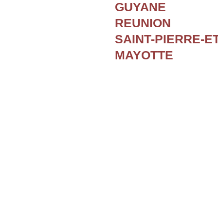
GUYANE
REUNION
SAINT-PIERRE-E
MAYOTTE