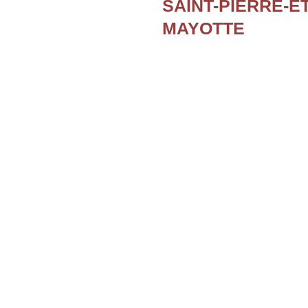
SAINT-PIERRE-E
MAYOTTE