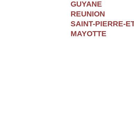
GUYANE
REUNION
SAINT-PIERRE-E
MAYOTTE