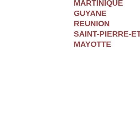
MARTINIQUE
GUYANE
REUNION
SAINT-PIERRE-E
MAYOTTE