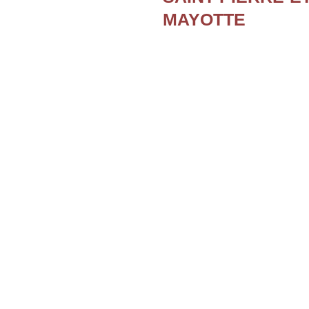
MAYOTTE