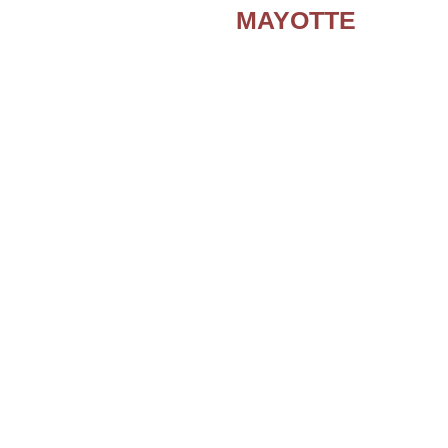
MAYOTTE