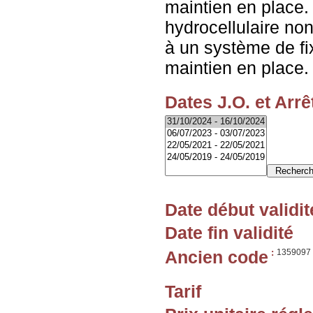
maintien en place
hydrocellulaire non
à un système de fi
maintien en place.
Dates J.O. et Arrê
Date début validit
Date fin validité
Ancien code
:
1359097
Tarif