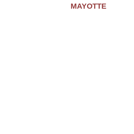
MAYOTTE