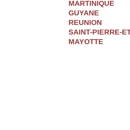
MARTINIQUE
GUYANE
REUNION
SAINT-PIERRE-E
MAYOTTE