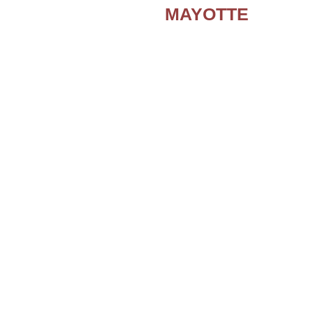
MAYOTTE