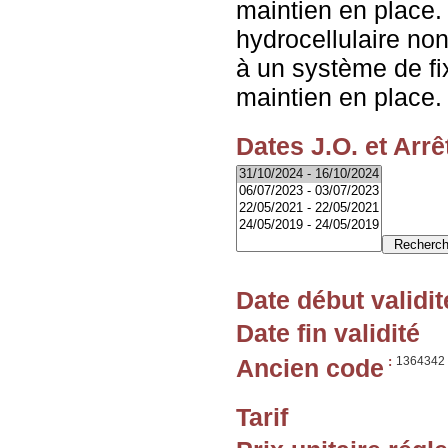
maintien en place
hydrocellulaire non
à un système de fi
maintien en place.
Dates J.O. et Arrê
Date début validit
Date fin validité
Ancien code
:
1364342
Tarif