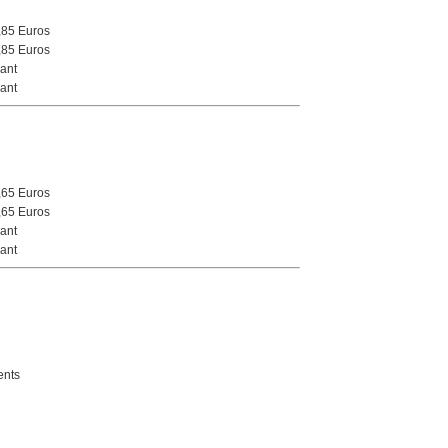
,85 Euros
,85 Euros
ant
ant
,65 Euros
,65 Euros
ant
ant
nts