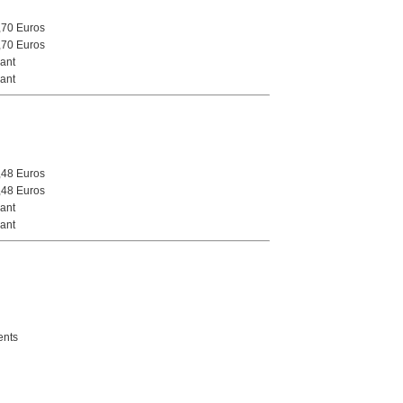
,70 Euros
,70 Euros
ant
ant
,48 Euros
,48 Euros
ant
ant
nts