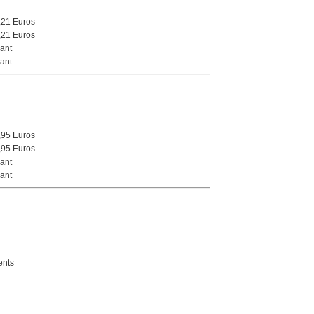
,21 Euros
,21 Euros
ant
ant
,95 Euros
,95 Euros
ant
ant
nts