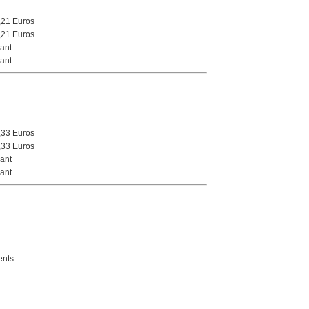
,21 Euros
,21 Euros
ant
ant
,33 Euros
,33 Euros
ant
ant
nts