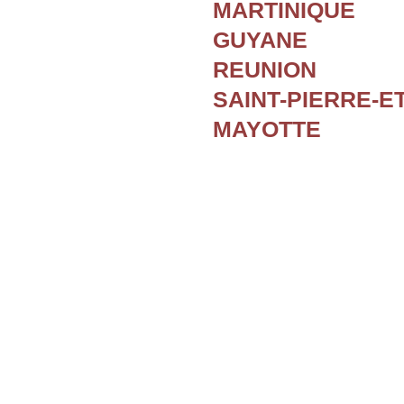
MARTINIQUE
GUYANE
REUNION
SAINT-PIERRE-E
MAYOTTE