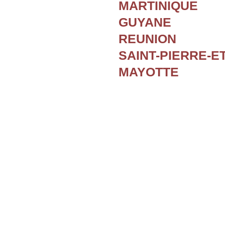
MARTINIQUE
GUYANE
REUNION
SAINT-PIERRE-E
MAYOTTE