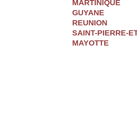
MARTINIQUE
GUYANE
REUNION
SAINT-PIERRE-E
MAYOTTE