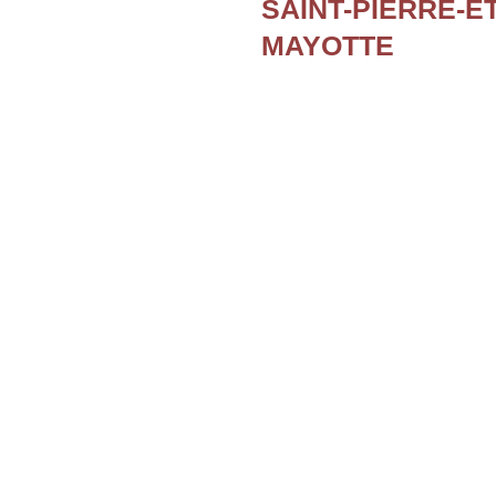
SAINT-PIERRE-E
MAYOTTE