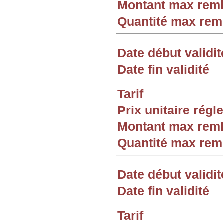
Montant max rem
Quantité max re
Date début validit
Date fin validité
Tarif
Prix unitaire rég
Montant max rem
Quantité max re
Date début validit
Date fin validité
Tarif