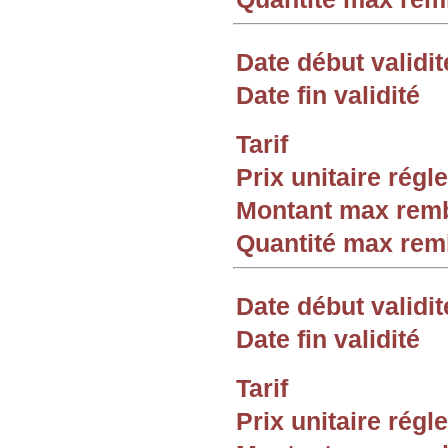
Date début validit
Date fin validité
Tarif
Prix unitaire rég
Montant max rem
Quantité max re
Date début validit
Date fin validité
Tarif
Prix unitaire rég