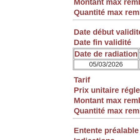
Montant max rem
Quantité max re
Date début validit
Date fin validité
Date de radiation
05/03/2026
Tarif
Prix unitaire rég
Montant max rem
Quantité max re
Entente préalable