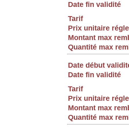
Date fin validité
Tarif
Prix unitaire rég
Montant max rem
Quantité max re
Date début validit
Date fin validité
Tarif
Prix unitaire rég
Montant max rem
Quantité max re