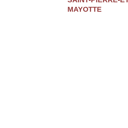
MAYOTTE