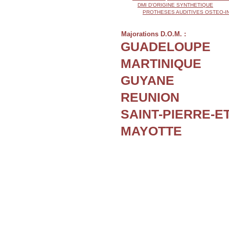
DMI D'ORIGINE SYNTHETIQUE
PROTHESES AUDITIVES OSTEO-
Majorations D.O.M. :
GUADELOUPE
MARTINIQUE
GUYANE
REUNION
SAINT-PIERRE-E
MAYOTTE