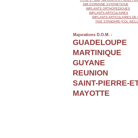
DMI D'ORIGINE SYNTHETIQUE
IMPLANTS ORTHOPEDIQUES
IMPLANTS ARTICULAIRES
IMPLANTS ARTICULAIRES DE
TIGE STANDARD (COL INCL
Majorations D.O.M. :
GUADELOUPE
MARTINIQUE
GUYANE
REUNION
SAINT-PIERRE-E
MAYOTTE