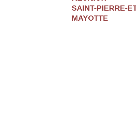
SAINT-PIERRE-E
MAYOTTE