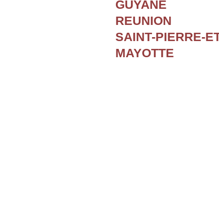
GUYANE
REUNION
SAINT-PIERRE-E
MAYOTTE