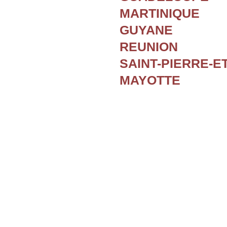
MARTINIQUE
GUYANE
REUNION
SAINT-PIERRE-E
MAYOTTE