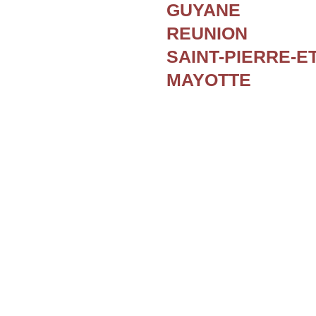
GUYANE
REUNION
SAINT-PIERRE-E
MAYOTTE