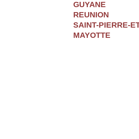
GUYANE
REUNION
SAINT-PIERRE-E
MAYOTTE