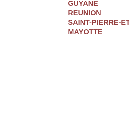
GUYANE
REUNION
SAINT-PIERRE-E
MAYOTTE