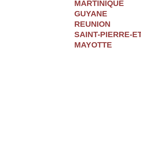
MARTINIQUE
GUYANE
REUNION
SAINT-PIERRE-E
MAYOTTE