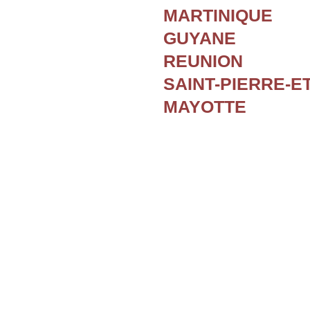
MARTINIQUE
GUYANE
REUNION
SAINT-PIERRE-E
MAYOTTE