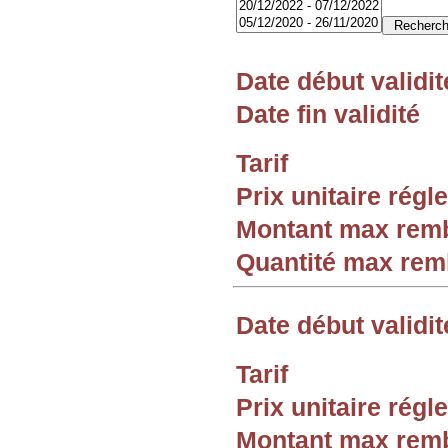
Date début validit
Date fin validité
Tarif
Prix unitaire rég
Montant max rem
Quantité max re
Date début validit
Tarif
Prix unitaire rég
Montant max rem