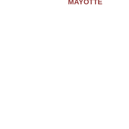
MAYOTTE