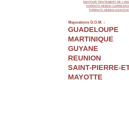
DM POUR TRAITEMENT DE L'IN
FORFAITS HEBDO CORRESPON
FORFAITS HEBDO-ASSOCIAT
Majorations D.O.M. :
GUADELOUPE
MARTINIQUE
GUYANE
REUNION
SAINT-PIERRE-E
MAYOTTE