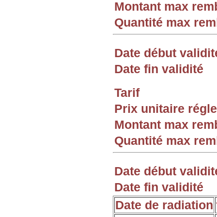
Montant max rem
Quantité max re
Date début validit
Date fin validité
Tarif
Prix unitaire rég
Montant max rem
Quantité max re
Date début validit
Date fin validité
Date de radiation