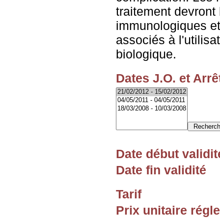
traitement devront 
immunologiques et 
associés à l'utilisa
biologique.
Dates J.O. et Arrê
Date début validit
Date fin validité
Tarif
Prix unitaire rég