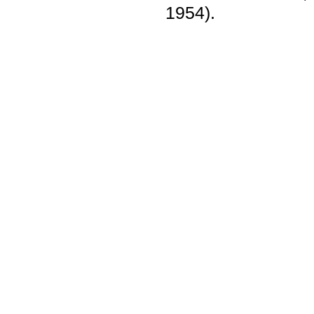
1954).