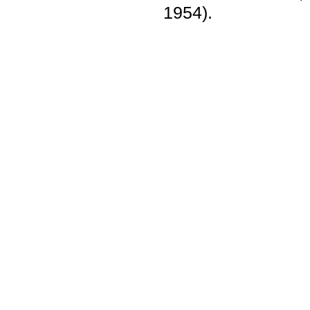
1954).