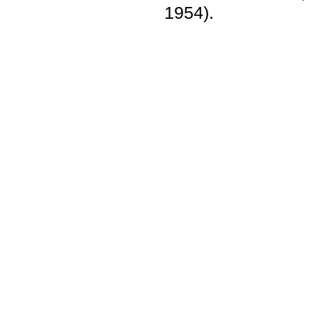
1954).