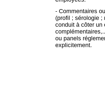
- Commentaires ou 
(profil ; sérologie 
conduit à côter un
complémentaires,...
ou panels réglemen
explicitement.