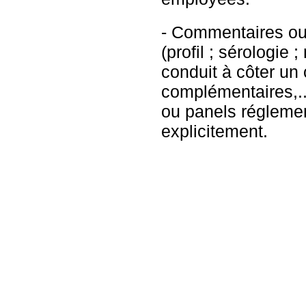
- Commentaires ou 
(profil ; sérologie 
conduit à côter un
complémentaires,...
ou panels réglemen
explicitement.