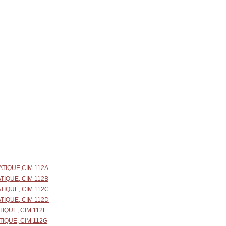
TIQUE,CIM 112A
IQUE, CIM 112B
IQUE, CIM 112C
IQUE, CIM 112D
IQUE, CIM 112F
IQUE, CIM 112G