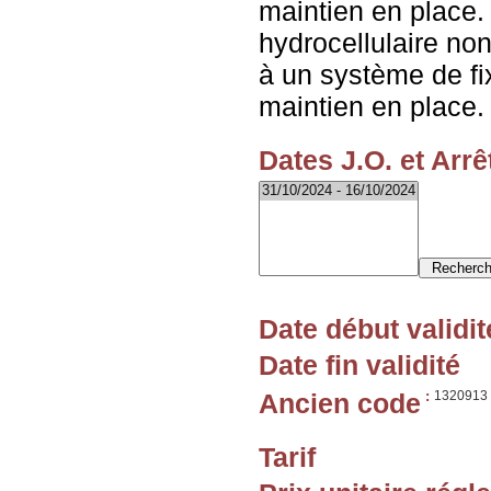
maintien en place
hydrocellulaire non
à un système de fi
maintien en place.
Dates J.O. et Arrê
Date début validit
Date fin validité
Ancien code
:
1320913
Tarif