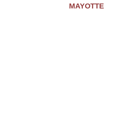
MAYOTTE