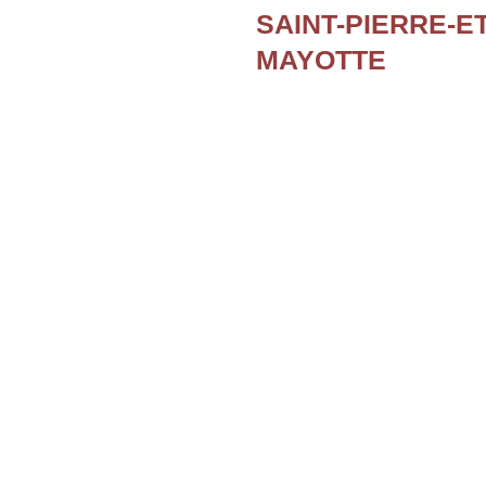
SAINT-PIERRE-E
MAYOTTE