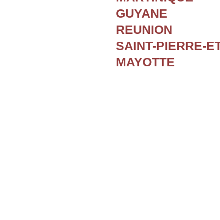
GUYANE
REUNION
SAINT-PIERRE-E
MAYOTTE