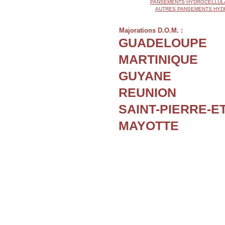
PANSEMENTS HYDROCELLUL
AUTRES PANSEMENTS HYD
Majorations D.O.M. :
GUADELOUPE
MARTINIQUE
GUYANE
REUNION
SAINT-PIERRE-E
MAYOTTE